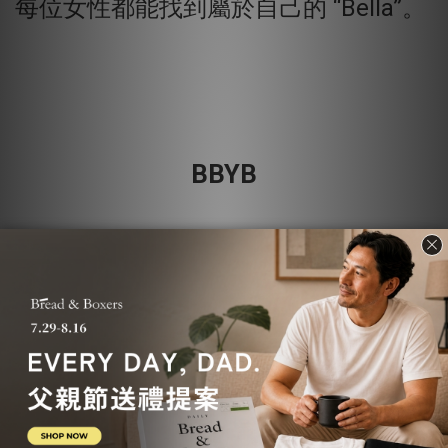
每位女性都能找到屬於自己的 “Bella”。
BBYB
BBYB