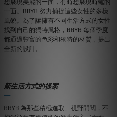
想展現美麗的一面，有時想展現時髦的
一面。BBYB 努力捕捉這些女性的多樣
風貌。為了讓擁有不同生活方式的女性
找到自己的獨特風格，BBYB 每個季度
都通過豐富的色彩和獨特的材質，提出
全新的設計。
新生活方式的提案
BBYB 為那些積極進取、視野開闊，不