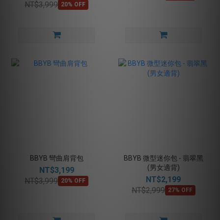
NT$3,999
20% OFF
BBYB 彎曲肩背包
BBYB 微型迷你包 - 翡翠黑
(男女適背)
NT$3,199
NT$2,199
NT$3,999
20% OFF
NT$2,999
27% OFF