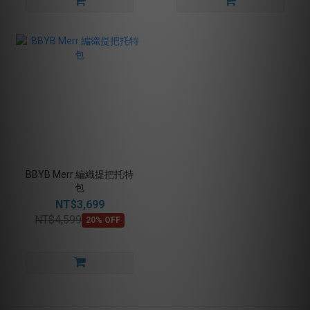
BBYB Merr 編織提把托特
包
NT$3,699
NT$4,599
20% OFF