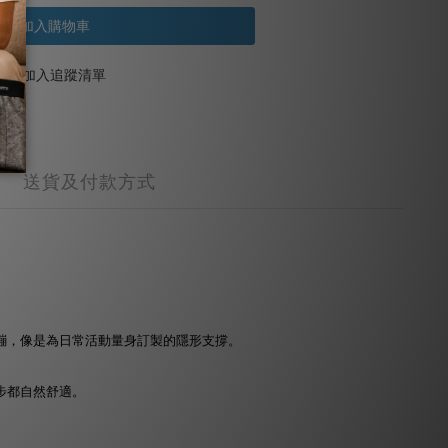
加入購物車
加入追蹤清單
送貨及付款方式
卻不緊繃，像是為日常活動量身訂製的隱形支撐。
步都自然舒適。