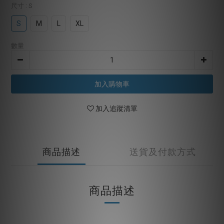
尺寸
: S
S
M
L
XL
數量
加入購物車
加入追蹤清單
商品描述
送貨及付款方式
商品描述