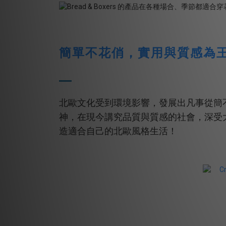
簡單不花俏，實用與質感為
北歐文化受到環境影響，發展出凡事從簡
神，在現今講究品質與質感的社會，深受
造適合自己的北歐風格生活！