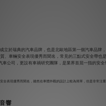
成立於瑞典的汽車品牌，也是北歐地區第一個汽車品牌
品質、車輛安全表現優秀而聞名，常見的三點式安全帶也
汽車公司，更設有車禍研究團隊，是業界首屈一指的安全
音響