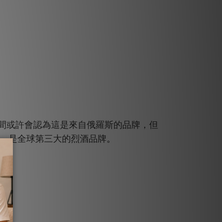
間或許會認為這是來自俄羅斯的品牌，但
。
，是全球第三大的烈酒品牌