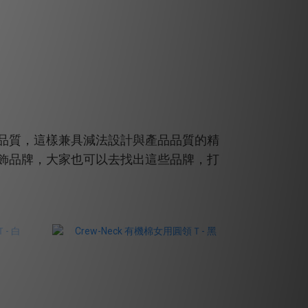
品質，這樣兼具減法設計與產品品質的精
飾品牌，大家也可以去找出這些品牌，打