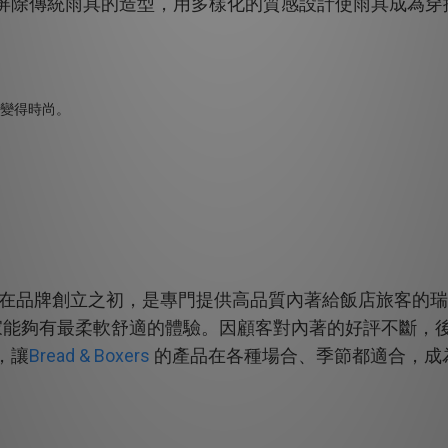
屏除傳統雨具的造型，用多樣化的質感設計使雨具成為穿
在品牌創立之初，是專門提供高品質內著給飯店旅客的瑞
家能夠有最柔軟舒適的體驗。因顧客對內著的好評不斷，
Bread & Boxers
，讓
的產品在各種場合、季節都適合，成