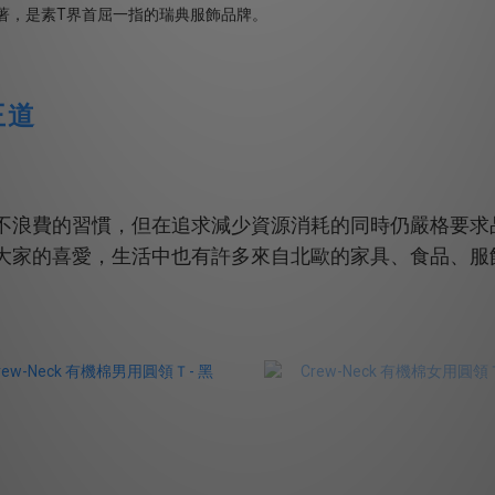
王道
不浪費的習慣，但在追求減少資源消耗的同時仍嚴格要求
大家的喜愛，生活中也有許多來自北歐的家具、食品、服