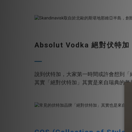
Absolut Vodka 絕對伏特加
說到伏特加，大家第一時間或許會想到「
其實「絕對伏特加」其實是來自瑞典的老