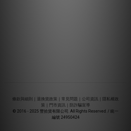
條款與細則
｜
退換貨政策
｜
常見問題
｜
公司資訊
｜
隱私權政
策
｜
門市資訊
｜
防詐騙宣導
© 2016 - 2025 豐拾貨有限公司. All Rights Reserved. / 統一
編號 24950424