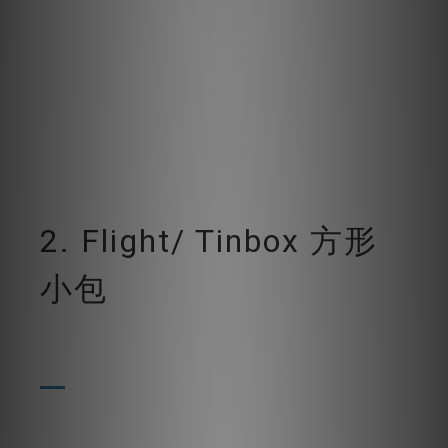
2. Flight/ Tinbox 方形
小包