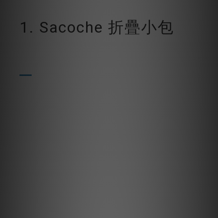
1. Sacoche 折疊小包