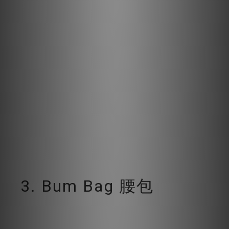
3. Bum Bag 腰包