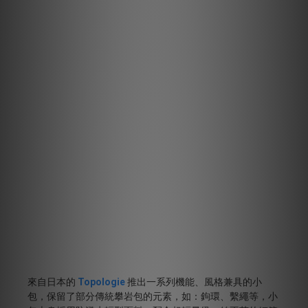
來自日本的
Topologie
推出一系列機能、風格兼具的小
包，保留了部分傳統攀岩包的元素，如：鉤環、繫繩等，小