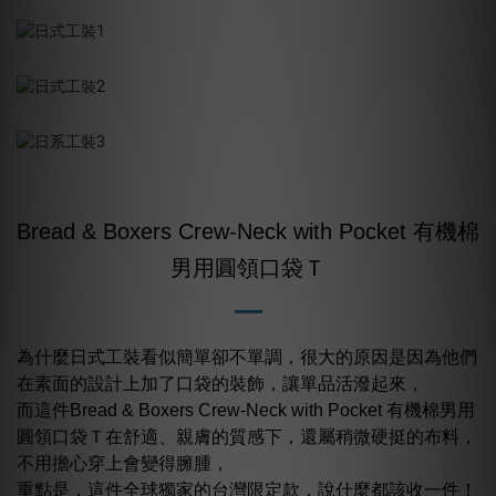
Bread & Boxers Crew-Neck with Pocket 有機棉
男用圓領口袋Ｔ
為什麼日式工裝看似簡單卻不單調，很大的原因是因為他們
在素面的設計上加了口袋的裝飾，讓單品活潑起來，
而這件Bread & Boxers Crew-Neck with Pocket 有機棉男用
圓領口袋Ｔ在舒適、親膚的質感下，還屬稍微硬挺的布料，
不用擔心穿上會變得臃腫，
重點是，這件全球獨家的台灣限定款，說什麼都該收一件！