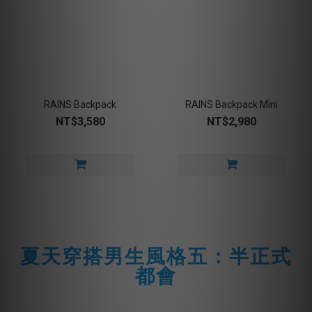
RAINS Backpack
RAINS Backpack Mini
NT$3,580
NT$2,980
夏天穿搭男生風格五：半正式
都會