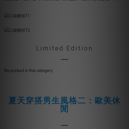
Limited Edition
No product in this category
夏天穿搭男生風格二：歐美休
閒