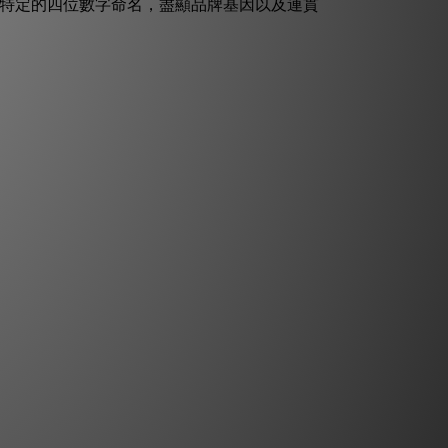
特定的四位數字命名，盡顯品牌基因以及連貫