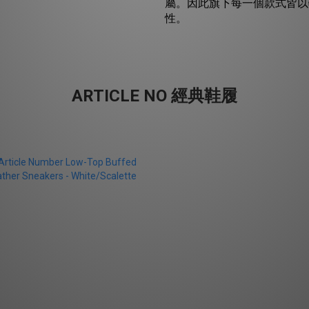
屬。因此旗下每一個款式皆以
性。
ARTICLE NO 經典鞋履