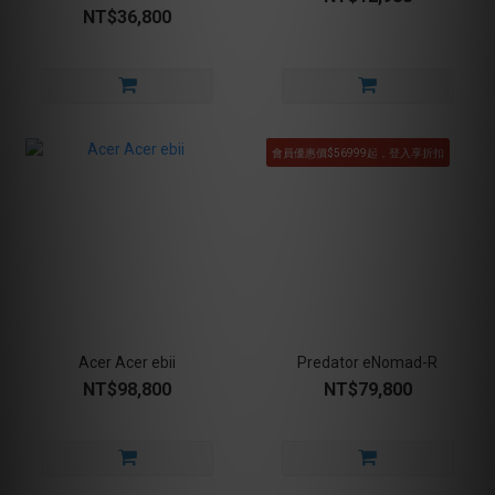
NT$36,800
會員優惠價$56999起，登入享折扣
Acer Acer ebii
Predator eNomad-R
NT$98,800
NT$79,800