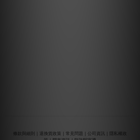
條款與細則
｜
退換貨政策
｜
常見問題
｜
公司資訊
｜
隱私權政