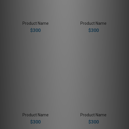
Product Name
Product Name
$300
$300
Product Name
Product Name
$300
$300