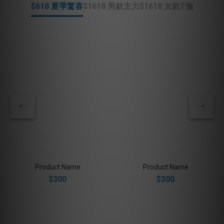
$618 夏季驚喜
$1618 男款主力
$1618 女款T恤
Product Name
Product Name
$300
$300