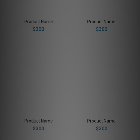
Product Name
Product Name
$300
$300
Product Name
Product Name
$300
$300