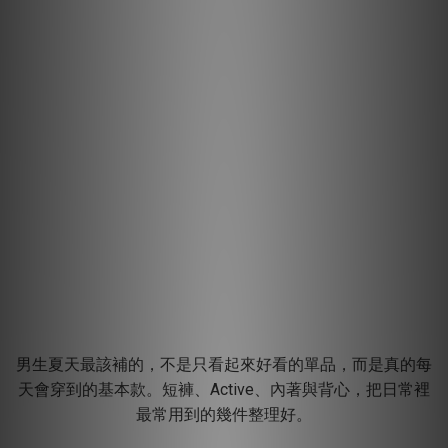
男生夏天最該補的，不是只看起來好看的單品，而是真的每
天會穿到的基本款。短褲、Active、內著與背心，把日常裡
最常用到的幾件整理好。