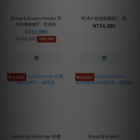
Bread & Boxers Hoodie 男
NOAH 翅膀圖騰帽T - 黑
用有機棉帽T - 質感灰
NT$6,080
NT$2,880
NT$3,380
15% OFF
會員獨享
會員獨享
hoodie by Biderman 有機
Bread & Boxers