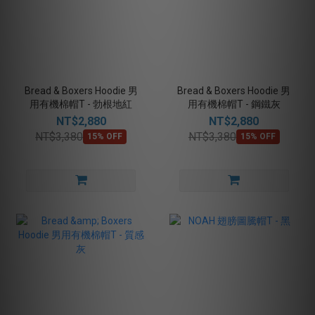
Bread & Boxers Hoodie 男
Bread & Boxers Hoodie 男
用有機棉帽T - 勃根地紅
用有機棉帽T - 鋼鐵灰
NT$2,880
NT$2,880
NT$3,380
NT$3,380
15% OFF
15% OFF