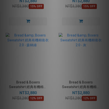
NT$2,880
NT$2,880
NT$3,380
NT$3,380
15% OFF
15% OFF
Bread & Boxers
Bread & Boxers
Sweatshirt 經典有機棉衛
Sweatshirt 經典有機棉衛
衣 2.0 - 森林綠
衣 2.0 - 灰
NT$2,880
NT$2,880
NT$3,280
NT$3,280
12% OFF
12% OFF