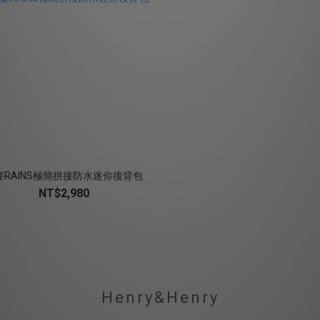
麥RAINS極簡拼接防水迷你後背包
NT$2,980
Henry&Henry