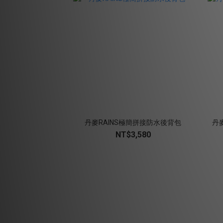
丹麥RAINS極簡拼接防水後背包
丹
NT$3,580