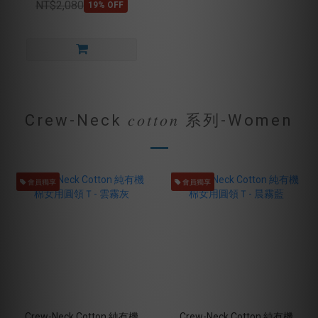
NT$2,080
19% OFF
Crew-Neck 𝑐𝑜𝑡𝑡𝑜𝑛 系列-Women
會員獨享
會員獨享
Crew-Neck Cotton 純有機
Crew-Neck Cotton 純有機