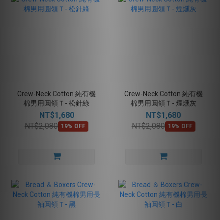
Crew-Neck Cotton 純有機
Crew-Neck Cotton 純有機
棉男用圓領Ｔ- 松針綠
棉男用圓領Ｔ- 煙燻灰
NT$1,680
NT$1,680
NT$2,080
NT$2,080
19% OFF
19% OFF