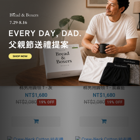
Crew-Neck Cotton 純有機
Crew-Neck Cotton 純有機
棉男用圓領Ｔ- 灰
棉男用圓領Ｔ- 晨霧藍
NT$1,680
NT$1,680
NT$2,080
NT$2,080
19% OFF
19% OFF