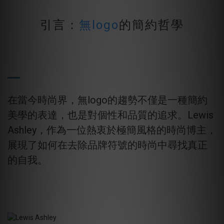
引言：
無logo
的簡約哲學
在當今時尚界，無logo的趨勢不僅是一種簡約
美學的表達，也是對個性和品質的追求。Lewis
Ashley，作為一位熱衷於極簡風格的時尚博主，
展現了如何在去除品牌符號的時尚中尋找真正
的自我。