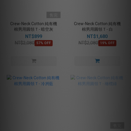
售完
Crew-Neck Cotton 純有機
Crew-Neck Cotton 純有機
棉男用圓領Ｔ- 暗空灰
棉男用圓領Ｔ- 白
NT$899
NT$1,680
NT$2,080
NT$2,080
57% OFF
19% OFF
售完