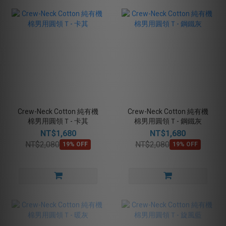
Crew-Neck Cotton 純有機
Crew-Neck Cotton 純有機
棉男用圓領Ｔ- 卡其
棉男用圓領Ｔ- 鋼鐵灰
NT$1,680
NT$1,680
NT$2,080
NT$2,080
19% OFF
19% OFF