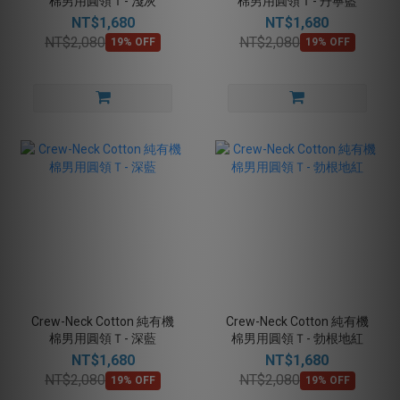
棉男用圓領Ｔ- 淺灰
棉男用圓領Ｔ- 丹寧藍
NT$1,680
NT$1,680
NT$2,080
NT$2,080
19% OFF
19% OFF
Crew-Neck Cotton 純有機
Crew-Neck Cotton 純有機
棉男用圓領Ｔ- 深藍
棉男用圓領Ｔ- 勃根地紅
NT$1,680
NT$1,680
NT$2,080
NT$2,080
19% OFF
19% OFF