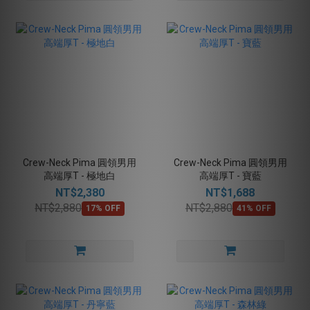
Crew-Neck Pima 圓領男用
Crew-Neck Pima 圓領男用
高端厚T - 極地白
高端厚T - 寶藍
NT$2,380
NT$1,688
NT$2,880
NT$2,880
17% OFF
41% OFF