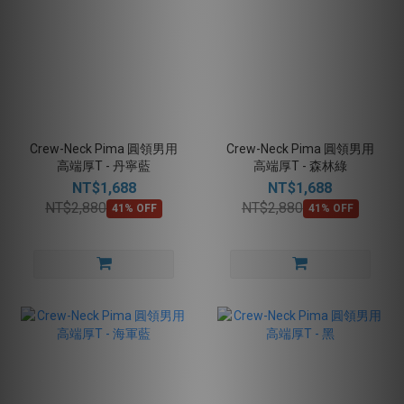
Crew-Neck Pima 圓領男用
Crew-Neck Pima 圓領男用
高端厚T - 丹寧藍
高端厚T - 森林綠
NT$1,688
NT$1,688
NT$2,880
NT$2,880
41% OFF
41% OFF