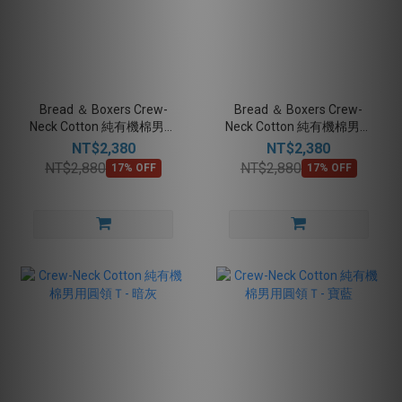
Bread ＆ Boxers Crew-
Bread ＆ Boxers Crew-
Neck Cotton 純有機棉男用
Neck Cotton 純有機棉男用
長袖圓領Ｔ- 黑
長袖圓領Ｔ- 白
NT$2,380
NT$2,380
NT$2,880
NT$2,880
17% OFF
17% OFF