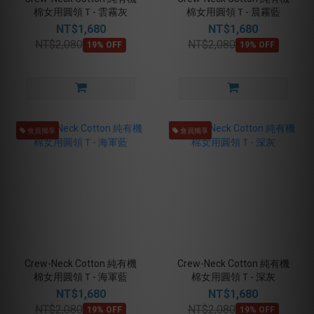
棉女用圓領Ｔ- 雲霧灰
棉女用圓領Ｔ- 晨霧藍
NT$1,680
NT$1,680
NT$2,080
NT$2,080
19% OFF
19% OFF
會員獨享
會員獨享
Crew-Neck Cotton 純有機
Crew-Neck Cotton 純有機
棉女用圓領Ｔ- 海軍藍
棉女用圓領Ｔ- 深灰
NT$1,680
NT$1,680
NT$2,080
NT$2,080
19% OFF
19% OFF