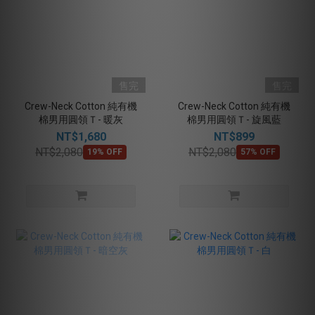
售完
售完
Crew-Neck Cotton 純有機
Crew-Neck Cotton 純有機
棉男用圓領Ｔ- 暖灰
棉男用圓領Ｔ- 旋風藍
NT$1,680
NT$899
NT$2,080
NT$2,080
19% OFF
57% OFF