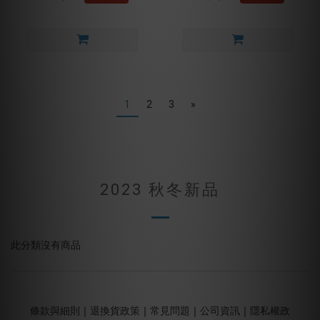
1
2
3
»
2023 秋冬新品
此分類沒有商品
條款與細則
｜
退換貨政策
｜
常見問題
｜
公司資訊
｜
隱私權政