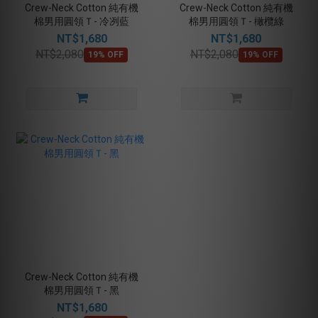
Crew-Neck Cotton 純有機
Crew-Neck Cotton 純有機
棉男用圓領Ｔ- 冷冽藍
棉男用圓領Ｔ- 橄欖綠
NT$1,680
NT$1,680
NT$2,080
NT$2,080
19% OFF
19% OFF
Crew-Neck Cotton 純有機
棉男用圓領Ｔ- 黑
NT$1,680