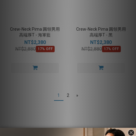
Crew-Neck Pima 圓領男用
Crew-Neck Pima 圓領男用
高端厚T - 海軍藍
高端厚T - 黑
NT$2,380
NT$2,380
NT$2,880
NT$2,880
17% OFF
17% OFF
1
2
»
Crew-Neck 𝑐𝑜𝑡𝑡𝑜𝑛 系列-Men