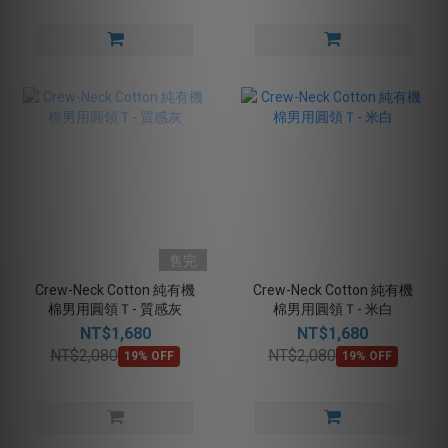
售完
Crew-Neck Cotton 純有機
Crew-Neck Cotton 純有機
棉男用圓領Ｔ- 質感灰
棉男用圓領Ｔ- 米白
NT$1,680
NT$1,680
NT$2,080
NT$2,080
19% OFF
19% OFF