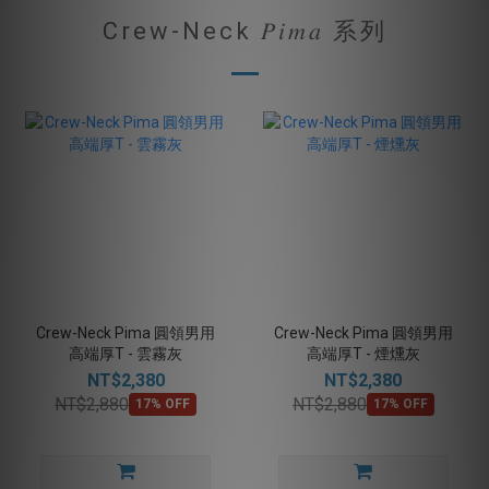
Crew-Neck 𝑃𝑖𝑚𝑎 系列
Crew-Neck Pima 圓領男用
Crew-Neck Pima 圓領男用
高端厚T - 雲霧灰
高端厚T - 煙燻灰
NT$2,380
NT$2,380
NT$2,880
NT$2,880
17% OFF
17% OFF