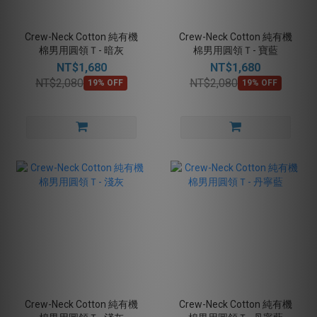
Crew-Neck Cotton 純有機
Crew-Neck Cotton 純有機
棉男用圓領Ｔ- 暗灰
棉男用圓領Ｔ- 寶藍
NT$1,680
NT$1,680
NT$2,080
NT$2,080
19% OFF
19% OFF
Crew-Neck Cotton 純有機
Crew-Neck Cotton 純有機